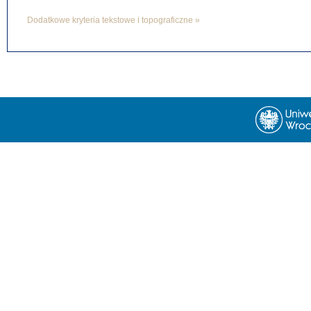
Dodatkowe kryteria tekstowe i topograficzne »