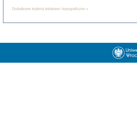
Dodatkowe kryteria tekstowe i topograficzne »