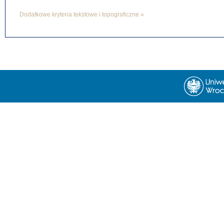
Dodatkowe kryteria tekstowe i topograficzne »