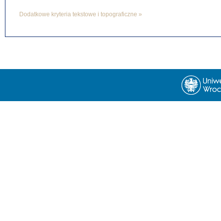
Dodatkowe kryteria tekstowe i topograficzne »