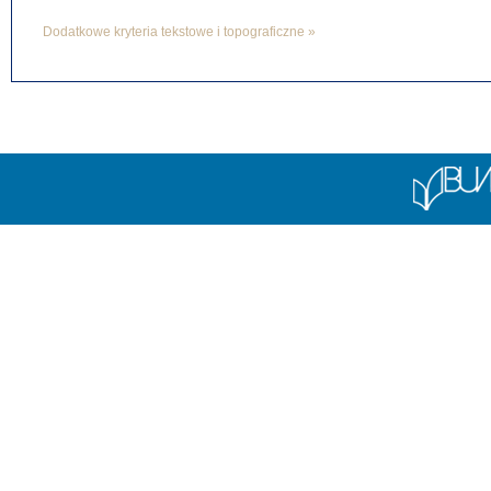
Dodatkowe kryteria tekstowe i topograficzne »