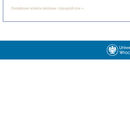
Dodatkowe kryteria tekstowe i topograficzne »