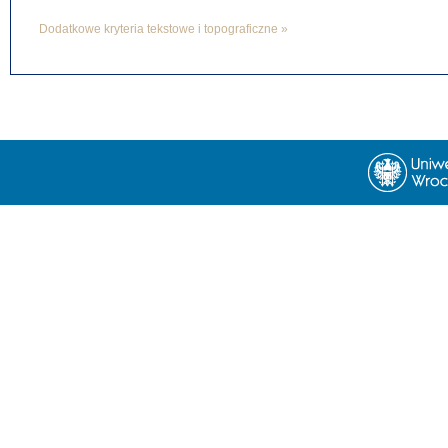
Dodatkowe kryteria tekstowe i topograficzne »