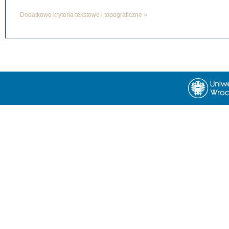
Dodatkowe kryteria tekstowe i topograficzne »