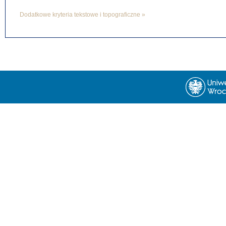
Dodatkowe kryteria tekstowe i topograficzne »