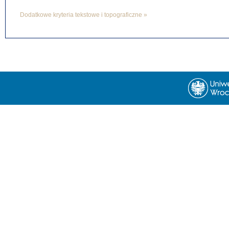
Dodatkowe kryteria tekstowe i topograficzne »