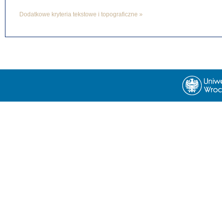
Dodatkowe kryteria tekstowe i topograficzne »