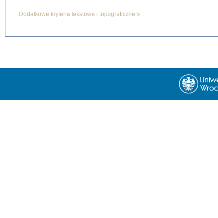
Dodatkowe kryteria tekstowe i topograficzne »