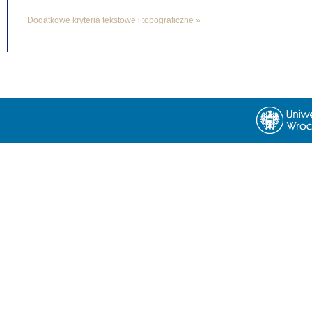
Dodatkowe kryteria tekstowe i topograficzne »