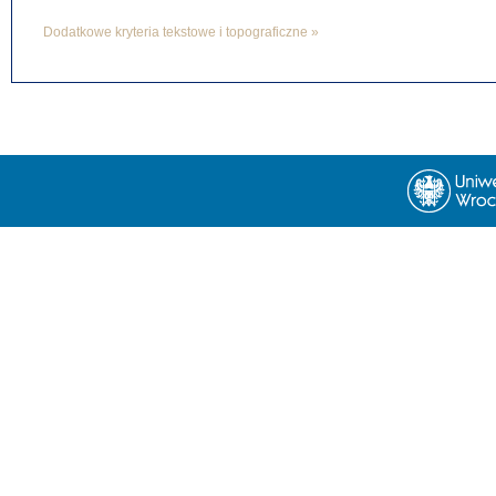
Dodatkowe kryteria tekstowe i topograficzne »