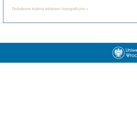
Dodatkowe kryteria tekstowe i topograficzne »