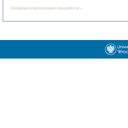
Dodatkowe kryteria tekstowe i topograficzne »