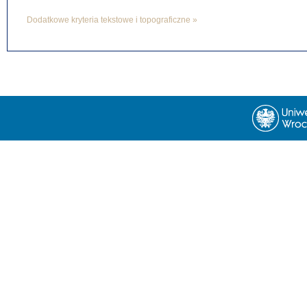
Dodatkowe kryteria tekstowe i topograficzne »