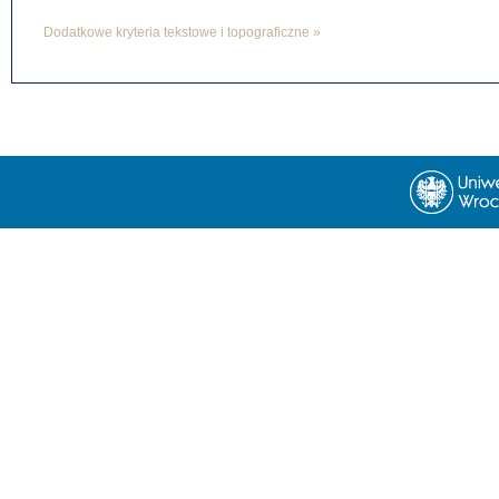
Dodatkowe kryteria tekstowe i topograficzne »