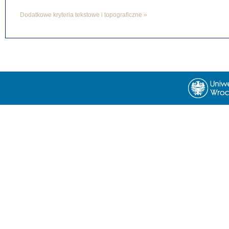
Dodatkowe kryteria tekstowe i topograficzne »