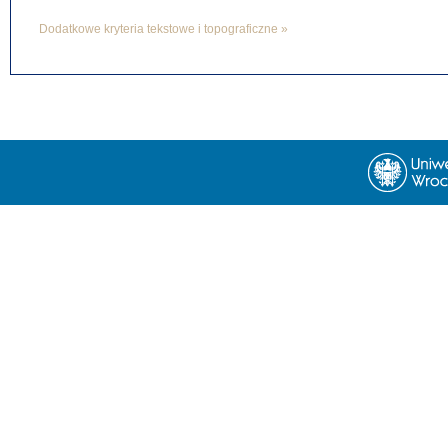
Dodatkowe kryteria tekstowe i topograficzne »