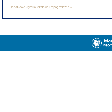
Dodatkowe kryteria tekstowe i topograficzne »