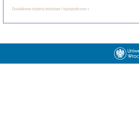
Dodatkowe kryteria tekstowe i topograficzne »