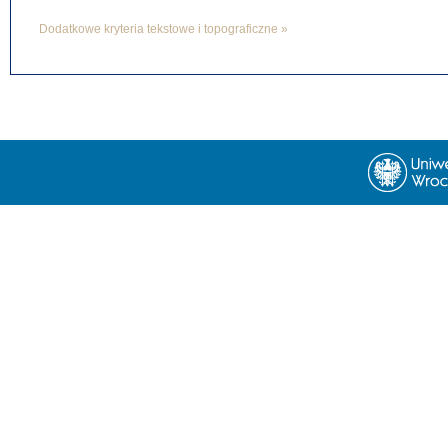
Dodatkowe kryteria tekstowe i topograficzne »