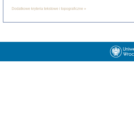
Dodatkowe kryteria tekstowe i topograficzne »