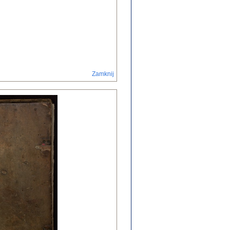
Zamknij