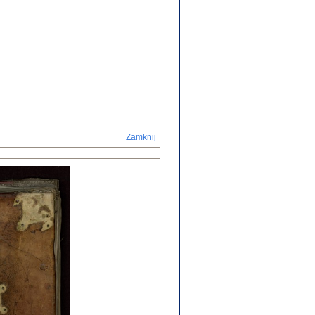
Zamknij