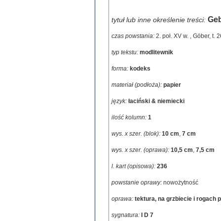
Ge
tytuł lub inne określenie treści:
czas powstania:
2. poł. XV w.
,
Göber, t. 2
typ tekstu:
modlitewnik
forma:
kodeks
materiał (podłoża):
papier
język:
łaciński & niemiecki
ilość kolumn:
1
wys. x szer. (blok):
10 cm
,
7 cm
wys. x szer. (oprawa):
10,5 cm
,
7,5 cm
l. kart (opisowa):
236
powstanie oprawy:
nowożytność
oprawa:
tektura, na grzbiecie i rogach 
sygnatura:
I D 7