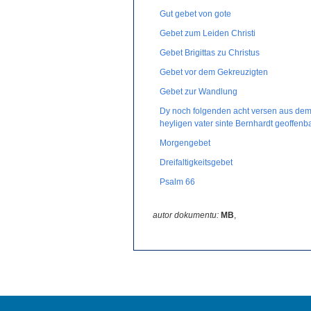
Gut gebet von gote
Gebet zum Leiden Christi
Gebet Brigittas zu Christus
Gebet vor dem Gekreuzigten
Gebet zur Wandlung
Dy noch folgenden acht versen aus dem 
heyligen vater sinte Bernhardt geoffenba
Morgengebet
Dreifaltigkeitsgebet
Psalm 66
Mariengebet
autor dokumentu:
MB
,
Eyn gebete von unser liben Frawen, alz
Gebet zur Wandlung
Gebete von Maria der mutter gotis unde
Gebet von den seben blut vorgissen Jesu
Gebet zum Gekreuzigten