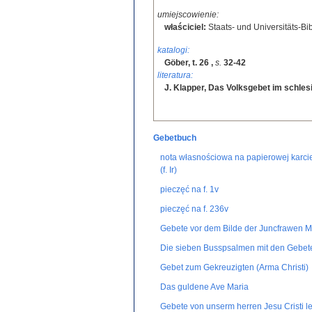
umiejscowienie:
właściciel:
Staats- und Universitäts-Bi
katalogi:
Göber, t. 26
,
s.
32-42
literatura:
J. Klapper, Das Volksgebet im schlesi
Gebetbuch
nota własnościowa na papierowej karcie 
(f. Ir)
pieczęć na f. 1v
pieczęć na f. 236v
Gebete vor dem Bilde der Juncfrawen M
Die sieben Busspsalmen mit den Gebet
Gebet zum Gekreuzigten (Arma Christi)
Das guldene Ave Maria
Gebete von unserm herren Jesu Cristi 