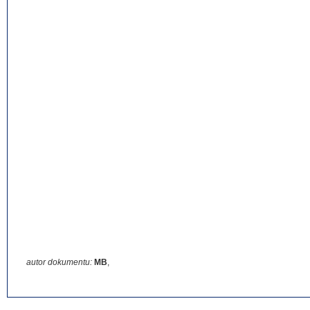
autor dokumentu:
MB
,