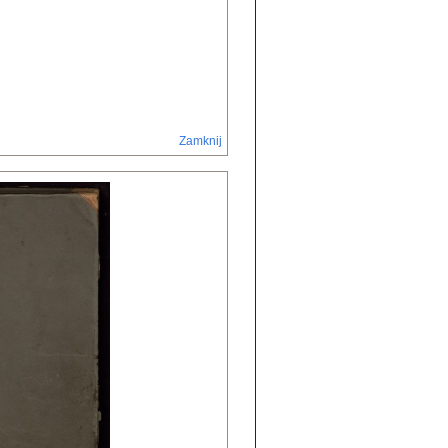
Zamknij