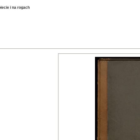
iecie i na rogach