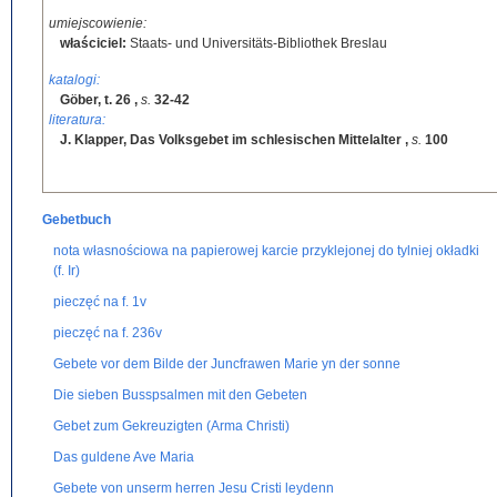
umiejscowienie:
właściciel:
Staats- und Universitäts-Bibliothek Breslau
katalogi:
Göber, t. 26
,
s.
32-42
literatura:
J. Klapper, Das Volksgebet im schlesischen Mittelalter
,
s.
100
Gebetbuch
nota własnościowa na papierowej karcie przyklejonej do tylniej okładki
(f. Ir)
pieczęć na f. 1v
pieczęć na f. 236v
Gebete vor dem Bilde der Juncfrawen Marie yn der sonne
Die sieben Busspsalmen mit den Gebeten
Gebet zum Gekreuzigten (Arma Christi)
Das guldene Ave Maria
Gebete von unserm herren Jesu Cristi leydenn