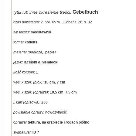
Gebetbuch
tytuł lub inne określenie treści:
czas powstania:
2. poł. XV w.
,
Göber, t. 26, s. 32
typ tekstu:
modlitewnik
forma:
kodeks
materiał (podłoża):
papier
język:
łaciński & niemiecki
ilość kolumn:
1
wys. x szer. (blok):
10 cm
,
7 cm
wys. x szer. (oprawa):
10,5 cm
,
7,5 cm
l. kart (opisowa):
236
powstanie oprawy:
nowożytność
oprawa:
tektura, na grzbiecie i rogach płótno
sygnatura:
I D 7