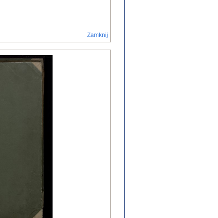
Zamknij