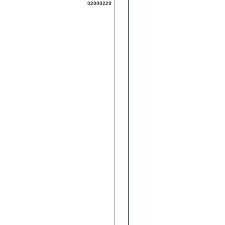
02000229