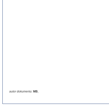
autor dokumentu:
MB
,