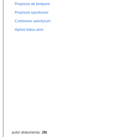
Proprium de tempore
Proprium sanctorum
Commune sanctorum
Hymni totius anni
autor dokumentu:
JM
,