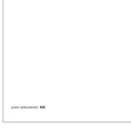
autor dokumentu:
MB
,