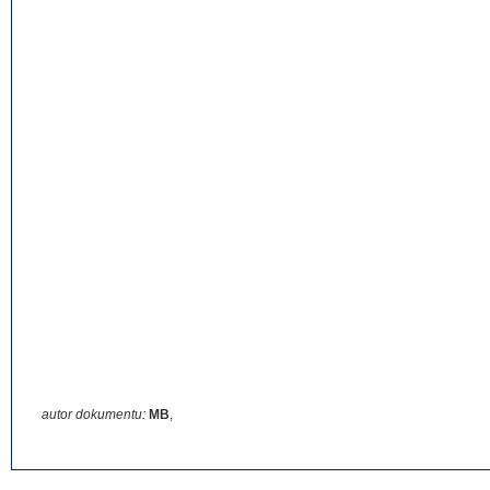
autor dokumentu:
MB
,