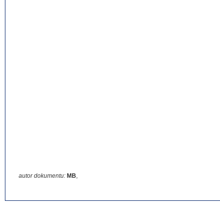
autor dokumentu:
MB
,