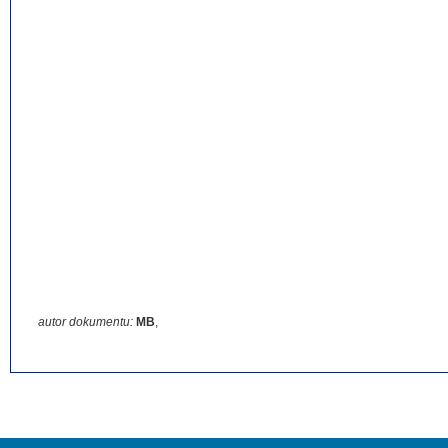
autor dokumentu:
MB
,