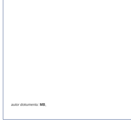
autor dokumentu:
MB
,