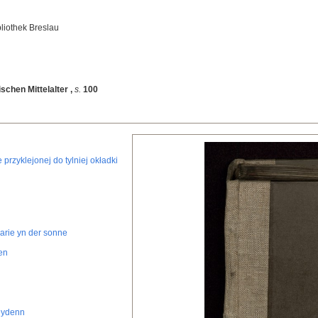
bliothek Breslau
schen Mittelalter
,
s.
100
przyklejonej do tylniej okładki
arie yn der sonne
en
leydenn