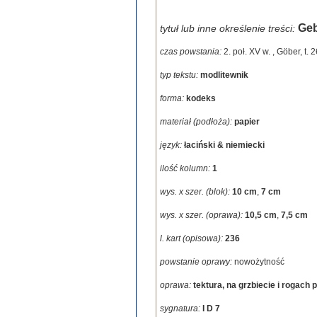
Ge
tytuł lub inne określenie treści:
czas powstania:
2. poł. XV w.
,
Göber, t. 2
typ tekstu:
modlitewnik
forma:
kodeks
materiał (podłoża):
papier
język:
łaciński & niemiecki
ilość kolumn:
1
wys. x szer. (blok):
10 cm
,
7 cm
wys. x szer. (oprawa):
10,5 cm
,
7,5 cm
l. kart (opisowa):
236
powstanie oprawy:
nowożytność
oprawa:
tektura, na grzbiecie i rogach 
sygnatura:
I D 7