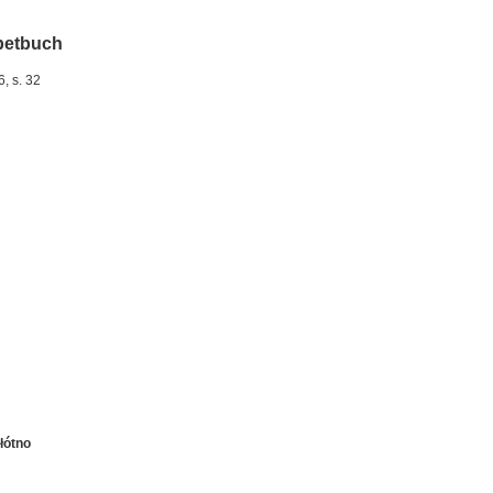
betbuch
6, s. 32
płótno