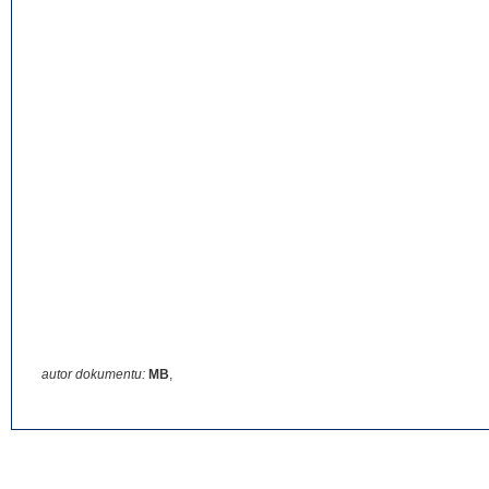
autor dokumentu:
MB
,