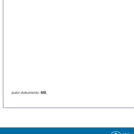
autor dokumentu:
MB
,