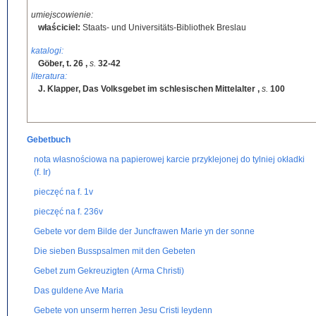
umiejscowienie:
właściciel:
Staats- und Universitäts-Bibliothek Breslau
katalogi:
Göber, t. 26
,
s.
32-42
literatura:
J. Klapper, Das Volksgebet im schlesischen Mittelalter
,
s.
100
Gebetbuch
nota własnościowa na papierowej karcie przyklejonej do tylniej okładki
(f. Ir)
pieczęć na f. 1v
pieczęć na f. 236v
Gebete vor dem Bilde der Juncfrawen Marie yn der sonne
Die sieben Busspsalmen mit den Gebeten
Gebet zum Gekreuzigten (Arma Christi)
Das guldene Ave Maria
Gebete von unserm herren Jesu Cristi leydenn