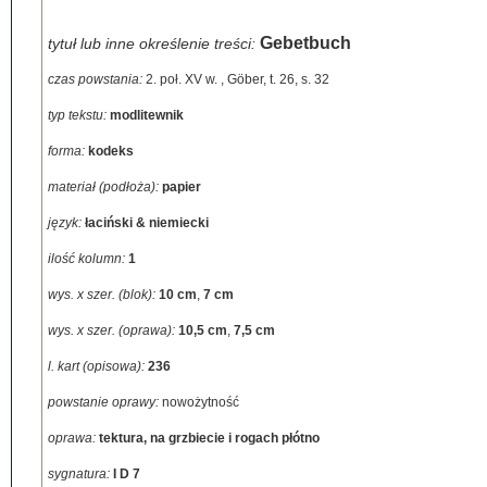
Gebetbuch
tytuł lub inne określenie treści:
czas powstania:
2. poł. XV w.
,
Göber, t. 26, s. 32
typ tekstu:
modlitewnik
forma:
kodeks
materiał (podłoża):
papier
język:
łaciński & niemiecki
ilość kolumn:
1
wys. x szer. (blok):
10 cm
,
7 cm
wys. x szer. (oprawa):
10,5 cm
,
7,5 cm
l. kart (opisowa):
236
powstanie oprawy:
nowożytność
oprawa:
tektura, na grzbiecie i rogach płótno
sygnatura:
I D 7