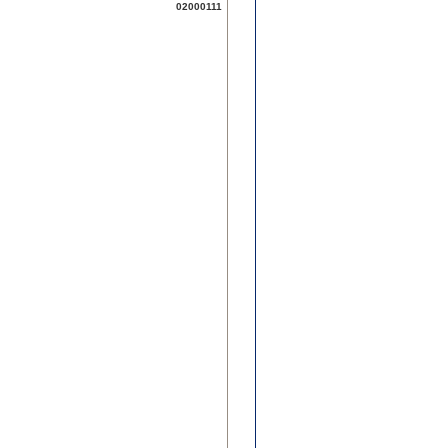
02000111