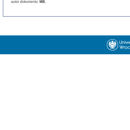
autor dokumentu:
MB
,