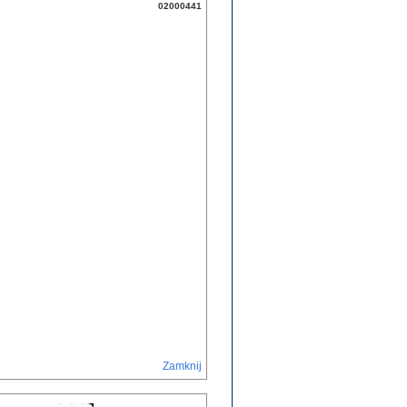
02000441
Zamknij