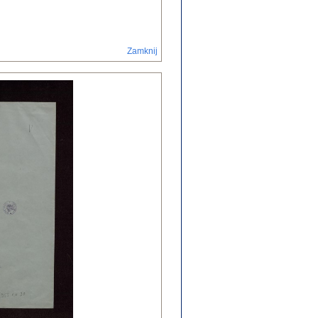
Zamknij