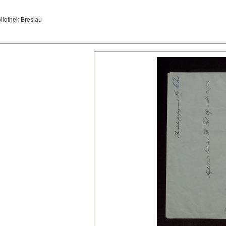
bliothek Breslau