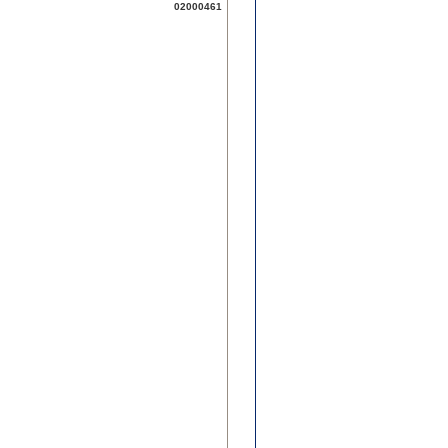
02000461