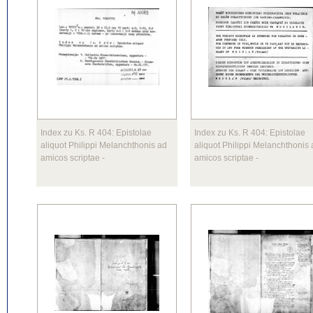
Index zu Ks. R 404: Epistolae
Index zu Ks. R 404: Epistolae
aliquot Philippi Melanchthonis ad
aliquot Philippi Melanchthonis
amicos scriptae
-
amicos scriptae
-