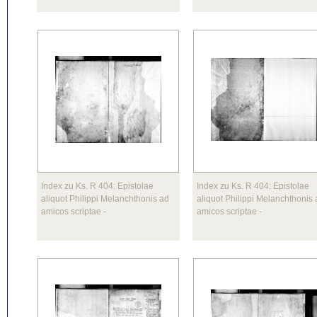
Index zu Ks. R 404: Epistolae
Index zu Ks. R 404: Epistolae
aliquot Philippi Melanchthonis ad
aliquot Philippi Melanchthonis
amicos scriptae
-
amicos scriptae
-