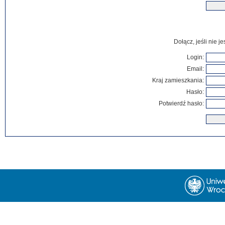
Dołącz, jeśli nie 
Login:
Email:
Kraj zamieszkania:
Hasło:
Potwierdź hasło: