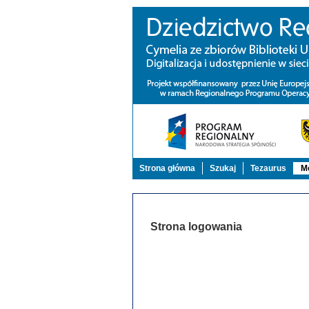
Strona główna
Szukaj
Tezaurus
Mo
Strona logowania