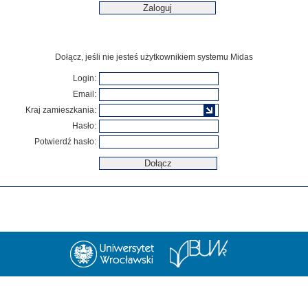
Dołącz, jeśli nie jesteś użytkownikiem systemu Midas
Login:
Email:
Kraj zamieszkania:
Hasło:
Potwierdź hasło: