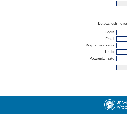
Dołącz, jeśli nie 
Login:
Email:
Kraj zamieszkania:
Hasło:
Potwierdź hasło: